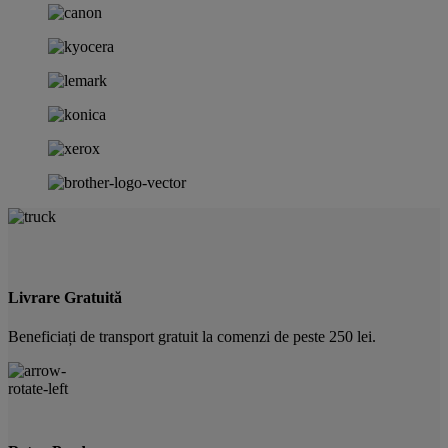
Livrare Gratuită
Beneficiați de transport gratuit la comenzi de peste 250 lei.