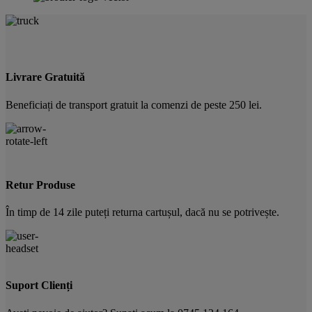
Livrare Gratuită
Beneficiați de transport gratuit la comenzi de peste 250 lei.
Retur Produse
În timp de 14 zile puteți returna cartușul, dacă nu se potrivește.
Suport Clienți