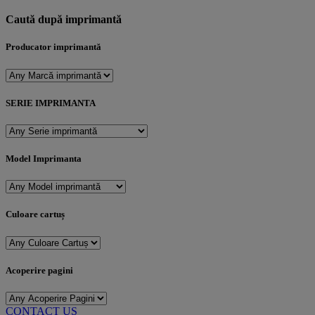
Caută după imprimantă
Producator imprimantă
SERIE IMPRIMANTA
Model Imprimanta
Culoare cartuș
Acoperire pagini
CONTACT US