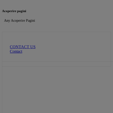
Acoperire pagini
Any Acoperire Pagini
CONTACT US
Contact