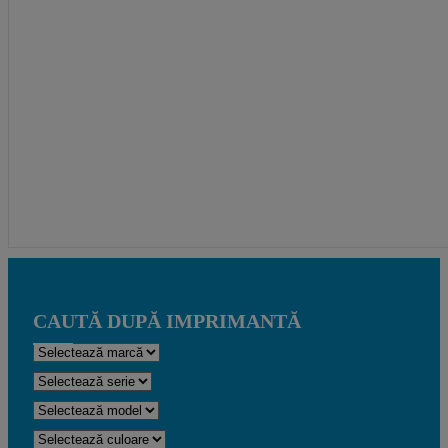
CAUTĂ DUPĂ IMPRIMANTĂ