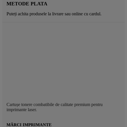
METODE PLATA
Puteți achita produsele la livrare sau online cu cardul.
Cartușe tonere combatibile de calitate premium pentru
imprimante laser.
MĂRCI IMPRIMANTE