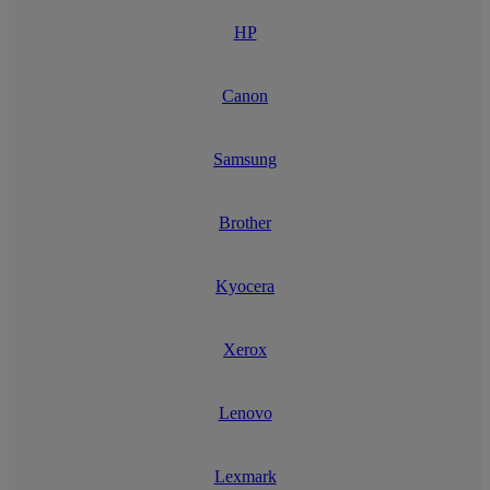
HP
Canon
Samsung
Brother
Kyocera
Xerox
Lenovo
Lexmark