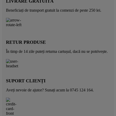
LIVRARE GRATUITĂ
Beneficiați de transport gratuit la comenzi de peste 250 lei.
RETUR PRODUSE
În timp de 14 zile puteți returna cartușul, dacă nu se potrivește.
SUPORT CLIENȚI
Aveți nevoie de ajutor? Sunați acum la 0745 124 164.