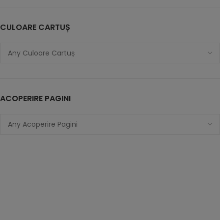
CULOARE CARTUȘ
ACOPERIRE PAGINI