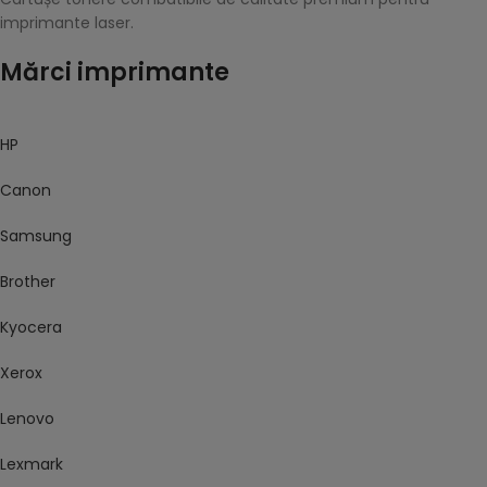
imprimante laser.
Mărci imprimante
HP
Canon
Samsung
Brother
Kyocera
Xerox
Lenovo
Lexmark