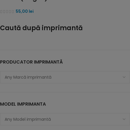
55,00
lei
Caută după imprimantă
PRODUCATOR IMPRIMANTĂ
MODEL IMPRIMANTA