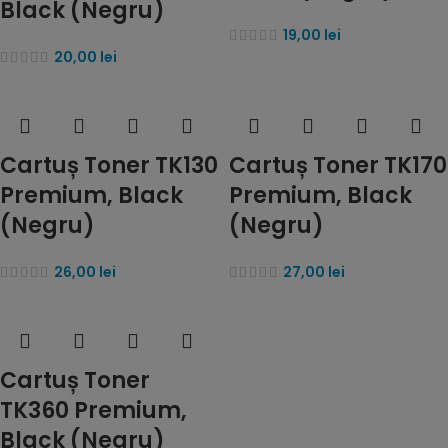
Black (Negru)
19,00
lei
20,00
lei
Cartuș Toner TK130
Cartuș Toner TK170
Premium, Black
Premium, Black
(Negru)
(Negru)
26,00
lei
27,00
lei
Cartuș Toner
TK360 Premium,
Black (Negru)