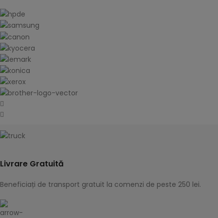
Livrare Gratuită
Beneficiați de transport gratuit la comenzi de peste 250 lei.