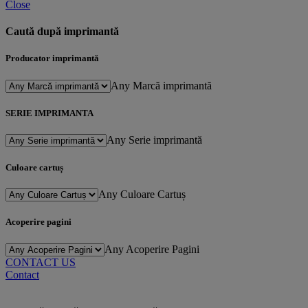
Close
Caută după imprimantă
Producator imprimantă
Any Marcă imprimantă
SERIE IMPRIMANTA
Any Serie imprimantă
Culoare cartuș
Any Culoare Cartuș
Acoperire pagini
Any Acoperire Pagini
CONTACT US
Contact