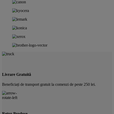
Livrare Gratuită
Beneficiați de transport gratuit la comenzi de peste 250 lei.
Retur Produse