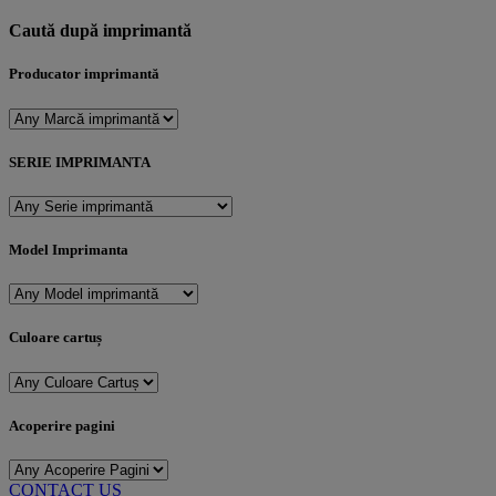
Caută după imprimantă
Producator imprimantă
SERIE IMPRIMANTA
Model Imprimanta
Culoare cartuș
Acoperire pagini
CONTACT US