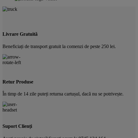
Livrare Gratuită
Beneficiați de transport gratuit la comenzi de peste 250 lei.
Retur Produse
În timp de 14 zile puteți returna cartușul, dacă nu se potrivește.
Suport Clienți