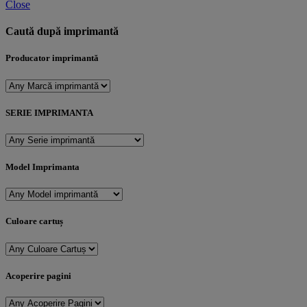
Close
Caută după imprimantă
Producator imprimantă
SERIE IMPRIMANTA
Model Imprimanta
Culoare cartuș
Acoperire pagini