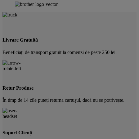
Livrare Gratuită
Beneficiați de transport gratuit la comenzi de peste 250 lei.
Retur Produse
În timp de 14 zile puteți returna cartușul, dacă nu se potrivește.
Suport Clienți