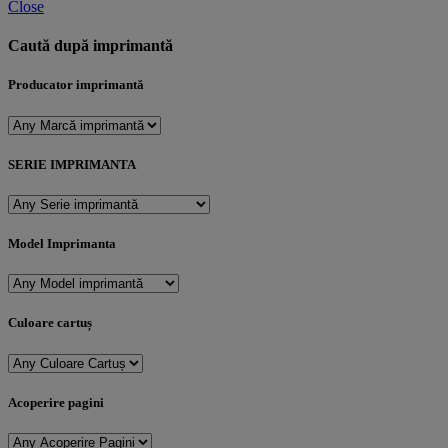
Close
Caută după imprimantă
Producator imprimantă
SERIE IMPRIMANTA
Model Imprimanta
Culoare cartuș
Acoperire pagini