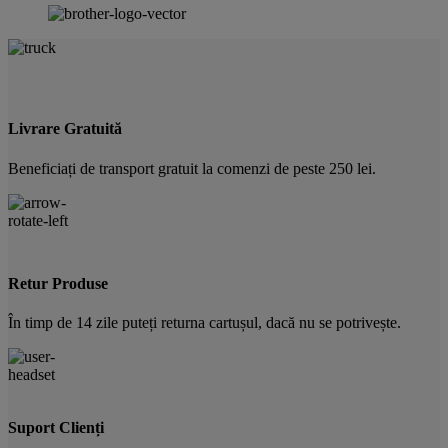
Livrare Gratuită
Beneficiați de transport gratuit la comenzi de peste 250 lei.
Retur Produse
În timp de 14 zile puteți returna cartușul, dacă nu se potrivește.
Suport Clienți