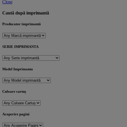
Close
Caută după imprimantă
Producator imprimantă
SERIE IMPRIMANTA
Model Imprimanta
Culoare cartuș
Acoperire pagini