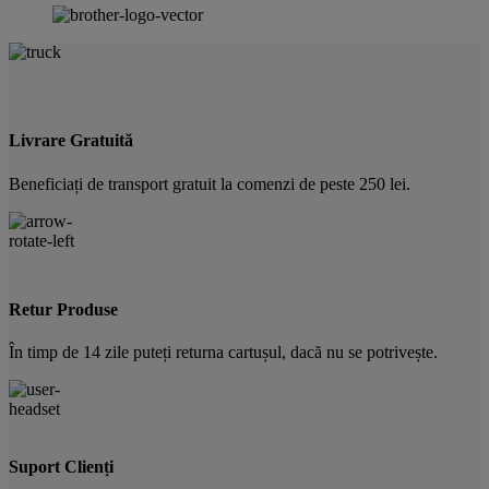
Livrare Gratuită
Beneficiați de transport gratuit la comenzi de peste 250 lei.
Retur Produse
În timp de 14 zile puteți returna cartușul, dacă nu se potrivește.
Suport Clienți