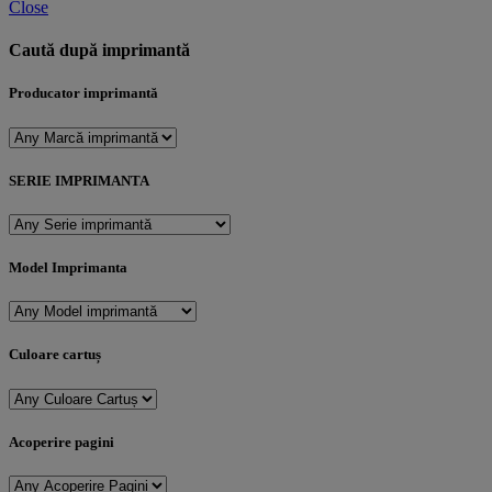
Close
Caută după imprimantă
Producator imprimantă
SERIE IMPRIMANTA
Model Imprimanta
Culoare cartuș
Acoperire pagini