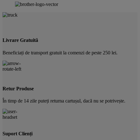
Livrare Gratuită
Beneficiați de transport gratuit la comenzi de peste 250 lei.
Retur Produse
În timp de 14 zile puteți returna cartușul, dacă nu se potrivește.
Suport Clienți